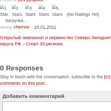
(No Ratings Yet)
Загрузка...
Автор
–
chernov
18.01.2011
Открытый чемпионат и первенство Северо-Западно
округа РФ
–
Спорт 33 региона
0 Responses
Stay in touch with the conversation, subscribe to the
RS
comments on this post
.
Добавить комментарий