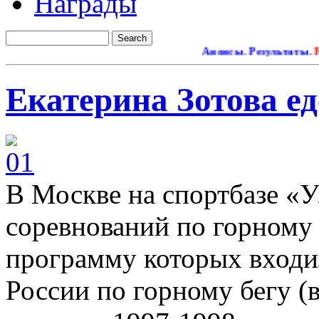
Награды
Анонсы. Результаты.
Ремон
Екатерина Зотова ед
В Москве на спортбазе «
соревнований по горному 
программу которых входи
России по горному бегу (