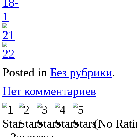
Posted in
Без рубрики
.
Нет комментариев
(No Rati