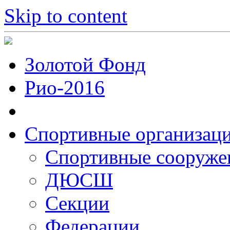
Skip to content
Золотой Фонд
Рио-2016
Спортивные организац
Cпортивные сооруже
ДЮСШ
Секции
Федерации