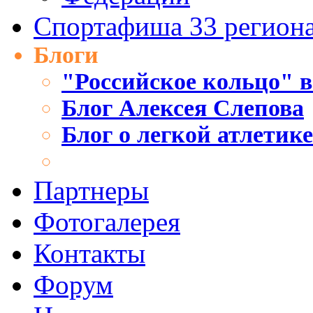
Спортафиша 33 регион
Блоги
"Российское кольцо" в
Блог Алексея Слепова
Блог о легкой атлетик
Партнеры
Фотогалерея
Контакты
Форум