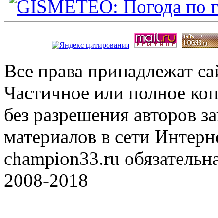
Все права принадлежат с
Частичное или полное коп
без разрешения авторов 
материалов в сети Интерн
champion33.ru обязательна
2008-2018