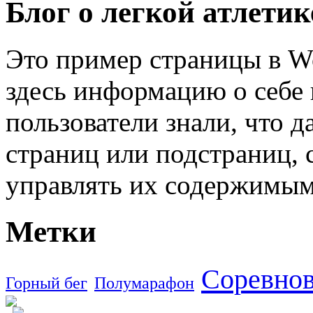
Блог о легкой атлети
Это пример страницы в W
здесь информацию о себе 
пользователи знали, что д
страниц или подстраниц, 
управлять их содержимым
Метки
Соревно
Горный бег
Полумарафон