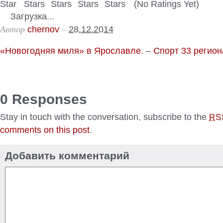
(No Ratings Yet)
Загрузка...
Автор
–
chernov
28.12.2014
«Новогодняя миля» в Ярославле.
–
Спорт 33 регион
0 Responses
Stay in touch with the conversation, subscribe to the
RS
comments on this post
.
Добавить комментарий