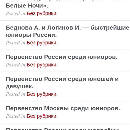
Белые Ночи».
Posted in
.
Без рубрики
Беднова А. и Логинов И. — быстрейшие
юниоры России.
Posted in
.
Без рубрики
Первенство России среди юниоров.
Posted in
.
Без рубрики
Первенство России среди юношей и
девушек.
Posted in
.
Без рубрики
Первенство Москвы среди юниоров.
Posted in
.
Без рубрики