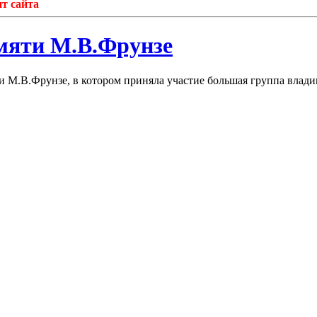
сайта
мяти М.В.Фрунзе
 М.В.Фрунзе, в котором приняла участие большая группа влади