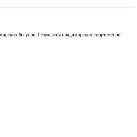
мирских бегунов. Результаты владимирских спортсменов
: