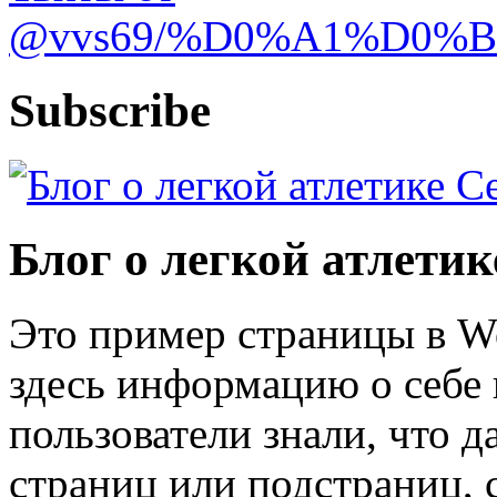
@vvs69/%D0%A1%D0%
Subscribe
Блог о легкой атлети
Это пример страницы в W
здесь информацию о себе 
пользователи знали, что д
страниц или подстраниц, 