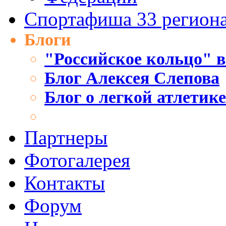
Спортафиша 33 регион
Блоги
"Российское кольцо" в
Блог Алексея Слепова
Блог о легкой атлетик
Партнеры
Фотогалерея
Контакты
Форум