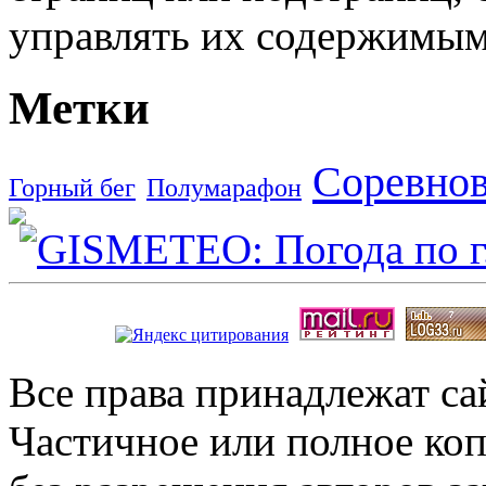
управлять их содержимым
Метки
Соревно
Горный бег
Полумарафон
Все права принадлежат с
Частичное или полное коп