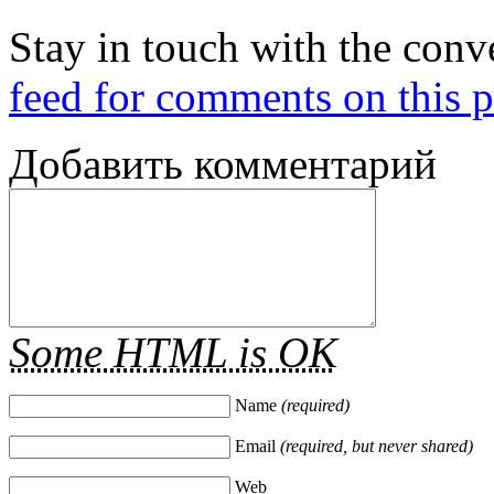
Stay in touch with the conv
feed for comments on this p
Добавить комментарий
Some HTML is OK
Name
(required)
Email
(required, but never shared)
Web