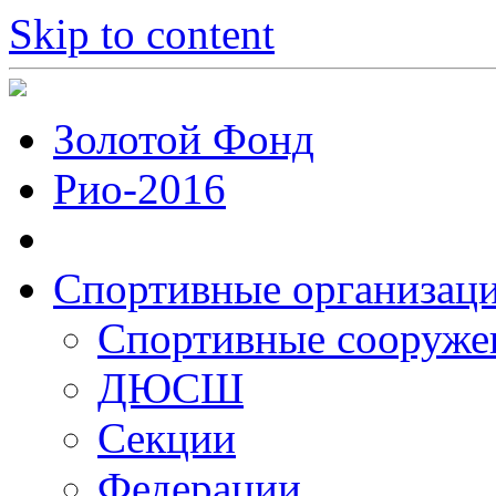
Skip to content
Золотой Фонд
Рио-2016
Спортивные организац
Cпортивные сооруже
ДЮСШ
Секции
Федерации