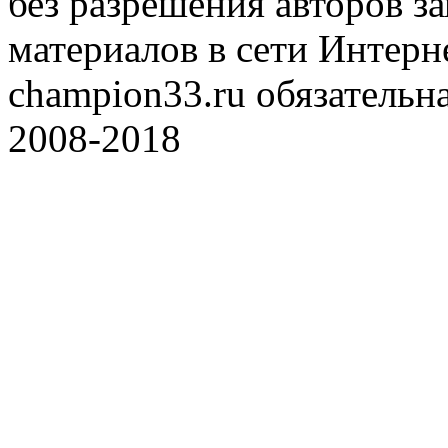
без разрешения авторов 
материалов в сети Интерн
champion33.ru обязательна
2008-2018