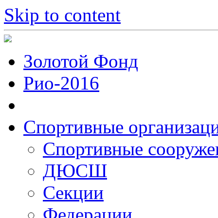
Skip to content
Золотой Фонд
Рио-2016
Спортивные организац
Cпортивные сооруже
ДЮСШ
Секции
Федерации