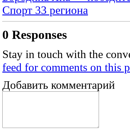
Спорт 33 региона
0 Responses
Stay in touch with the conv
feed for comments on this p
Добавить комментарий