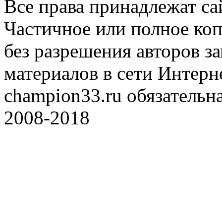
Все права принадлежат с
Частичное или полное коп
без разрешения авторов 
материалов в сети Интерн
champion33.ru обязательна
2008-2018