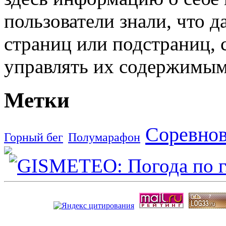
пользователи знали, что д
страниц или подстраниц, 
управлять их содержимым
Метки
Соревно
Горный бег
Полумарафон