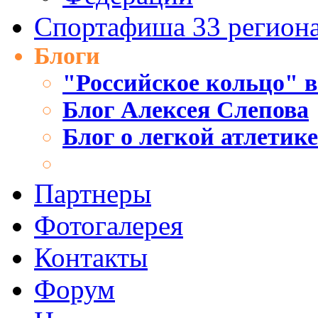
Спортафиша 33 регион
Блоги
"Российское кольцо" в
Блог Алексея Слепова
Блог о легкой атлетик
Партнеры
Фотогалерея
Контакты
Форум