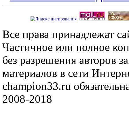
Все права принадлежат с
Частичное или полное коп
без разрешения авторов 
материалов в сети Интерн
champion33.ru обязательна
2008-2018