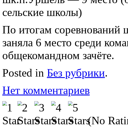
сельские школы)
По итогам соревнований 
заняла 6 место среди ком
общекомандном зачёте.
Posted in
Без рубрики
.
Нет комментариев
(No Rati