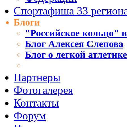
Спортафиша 33 регион
Блоги
"Российское кольцо" в
Блог Алексея Слепова
Блог о легкой атлетик
Партнеры
Фотогалерея
Контакты
Форум