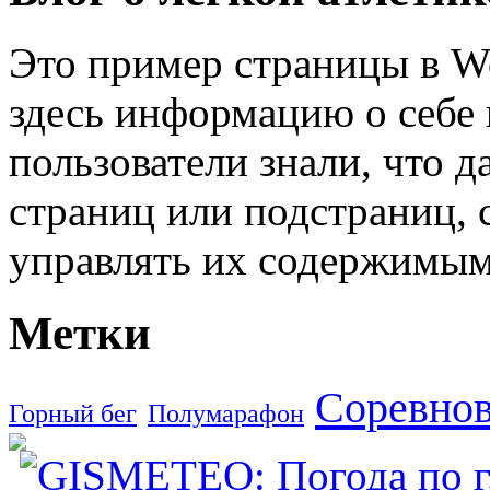
Это пример страницы в W
здесь информацию о себе 
пользователи знали, что д
страниц или подстраниц, 
управлять их содержимым
Метки
Соревно
Горный бег
Полумарафон