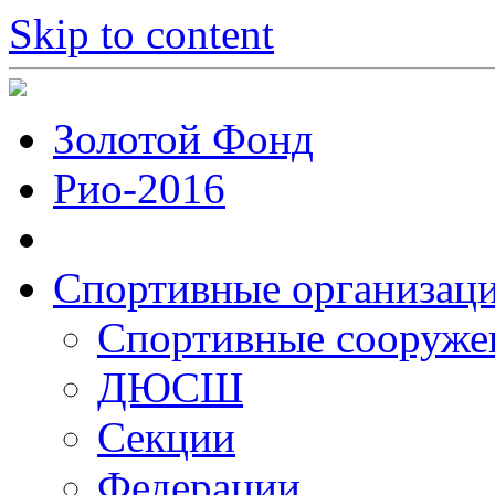
Skip to content
Золотой Фонд
Рио-2016
Спортивные организац
Cпортивные сооруже
ДЮСШ
Секции
Федерации