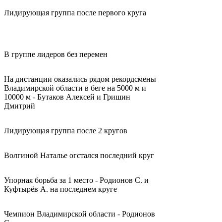
Лидирующая группа после первого круга
В группе лидеров без перемен
На дистанции оказались рядом рекордсмены
Владимирской области в беге на 5000 м и
10000 м - Бутаков Алексей и Гришин
Дмитрий
Лидирующая группа после 2 кругов
Волгиной Наталье огстался последний круг
Упорная борьба за 1 место - Родионов С. и
Куфтырёв А. на последнем круге
Чемпион Владимирской области - Родионов