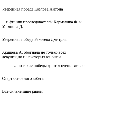
Уверенная победа Козлова Антона
... и финиш преследователей Кармалика Ф. и
Ульянова Д.
Уверенная победа Ракчеева Дмитрия
Хрящева А. обогнала не только всех
девушек,но и некоторых юношей
… но такие победы даются очень тяжело
Старт основного забега
Все сильнейшие рядом