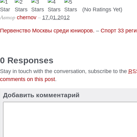
(No Ratings Yet)
Автор
–
chernov
17.01.2012
Первенство Москвы среди юниоров.
–
Спорт 33 рег
0 Responses
Stay in touch with the conversation, subscribe to the
RS
comments on this post
.
Добавить комментарий