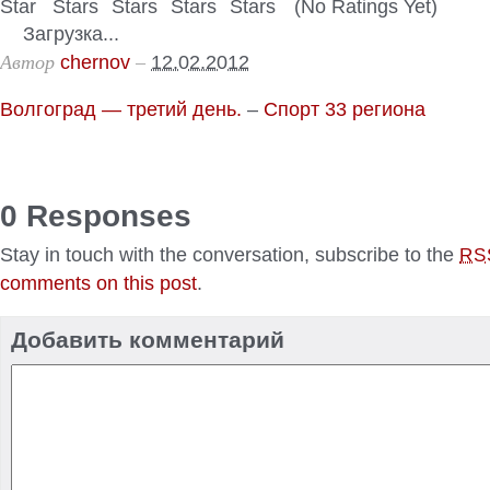
(No Ratings Yet)
Загрузка...
Автор
–
chernov
12.02.2012
Волгоград — третий день.
–
Спорт 33 региона
0 Responses
Stay in touch with the conversation, subscribe to the
RS
comments on this post
.
Добавить комментарий