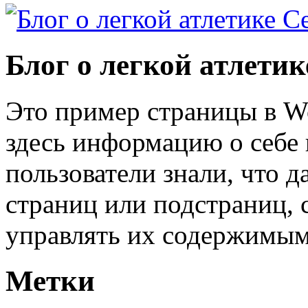
Блог о легкой атлети
Это пример страницы в W
здесь информацию о себе 
пользователи знали, что д
страниц или подстраниц, 
управлять их содержимым
Метки