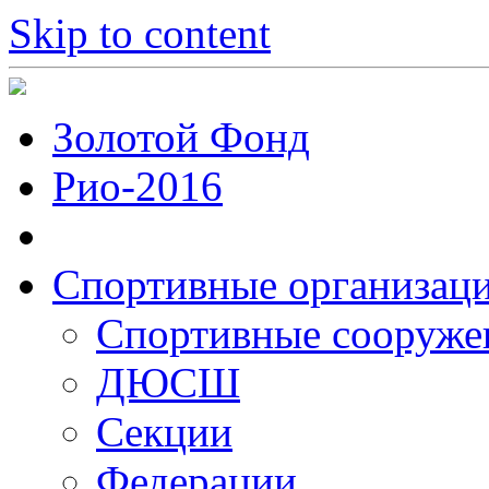
Skip to content
Золотой Фонд
Рио-2016
Спортивные организац
Cпортивные сооруже
ДЮСШ
Секции
Федерации