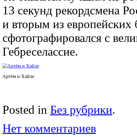
13 секунд рекордсмена Ро
и вторым из европейских
сфотографировался с вел
Гебреселассие.
Артём и Хайле
Posted in
Без рубрики
.
Нет комментариев