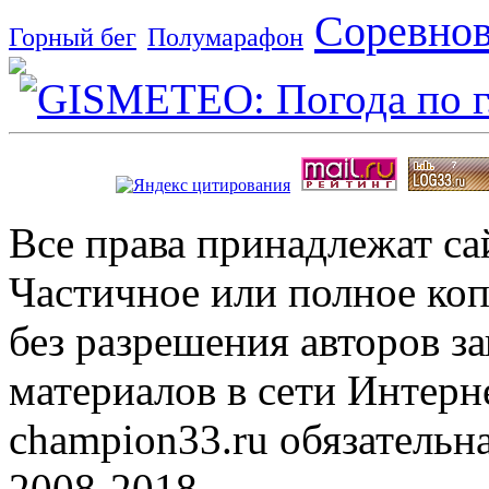
Соревно
Горный бег
Полумарафон
Все права принадлежат с
Частичное или полное коп
без разрешения авторов 
материалов в сети Интерн
champion33.ru обязательна
2008-2018