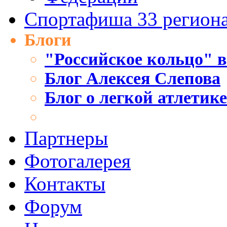
Спортафиша 33 регион
Блоги
"Российское кольцо" в
Блог Алексея Слепова
Блог о легкой атлетик
Партнеры
Фотогалерея
Контакты
Форум