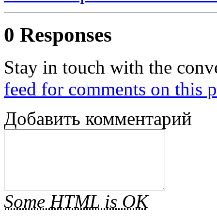
0 Responses
Stay in touch with the conv
feed for comments on this p
Добавить комментарий
Some HTML is OK