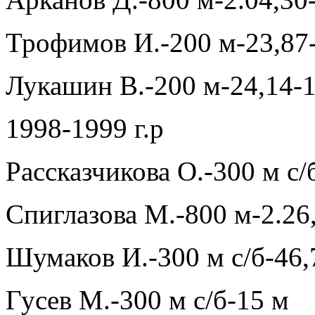
Трофимов И.-200 м-23,87-
Лукашин В.-200 м-24,14-1
1998-1999 г.р
Рассказчикова О.-300 м с/
Спиглазова М.-800 м-2.26,
Шумаков И.-300 м с/б-46,
Гусев М.-300 м с/б-15 м