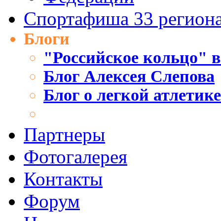
Спортафиша 33 регион
Блоги
"Российское кольцо" в
Блог Алексея Слепова
Блог о легкой атлетик
Партнеры
Фотогалерея
Контакты
Форум