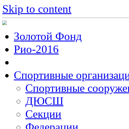
Skip to content
Золотой Фонд
Рио-2016
Спортивные организац
Cпортивные сооруже
ДЮСШ
Секции
Федерации