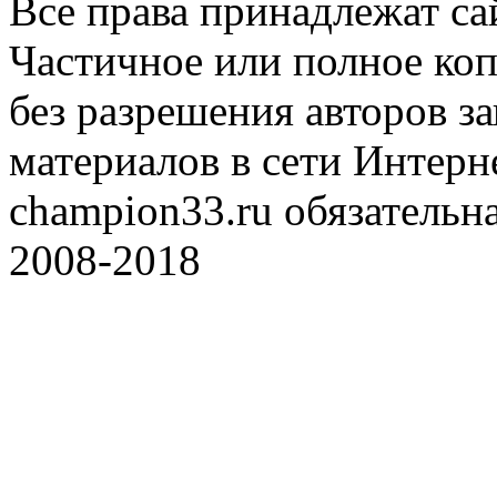
Все права принадлежат с
Частичное или полное коп
без разрешения авторов 
материалов в сети Интерн
champion33.ru обязательна
2008-2018