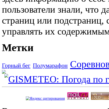
пользователи знали, что д
страниц или подстраниц, 
управлять их содержимым
Метки
Соревно
Горный бег
Полумарафон