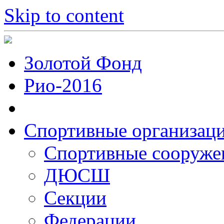
Skip to content
Золотой Фонд
Рио-2016
Спортивные организац
Cпортивные сооруже
ДЮСШ
Секции
Федерации