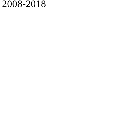
2008-2018