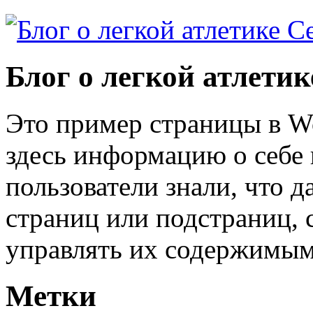
Блог о легкой атлети
Это пример страницы в W
здесь информацию о себе 
пользователи знали, что д
страниц или подстраниц, 
управлять их содержимым
Метки