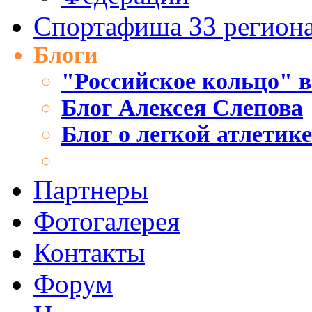
Спортафиша 33 регион
Блоги
"Российское кольцо" в
Блог Алексея Слепова
Блог о легкой атлетик
Партнеры
Фотогалерея
Контакты
Форум