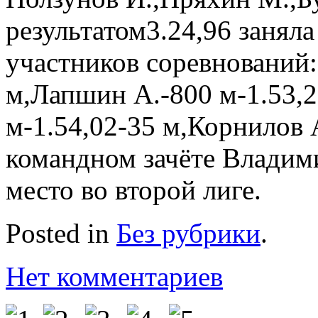
результатом3.24,96 заняла
участников соревнований:
м,Лапшин А.-800 м-1.53,2
м-1.54,02-35 м,Корнилов 
командном зачёте Владими
место во второй лиге.
Posted in
Без рубрики
.
Нет комментариев