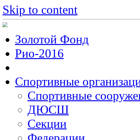
Skip to content
Золотой Фонд
Рио-2016
Спортивные организац
Cпортивные сооруже
ДЮСШ
Секции
Федерации