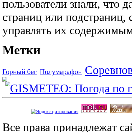
пользователи знали, что д
страниц или подстраниц, 
управлять их содержимым
Метки
Соревно
Горный бег
Полумарафон
Все права принадлежат с