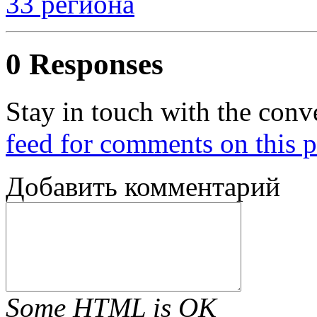
33 региона
0 Responses
Stay in touch with the conv
feed for comments on this p
Добавить комментарий
Some HTML is OK