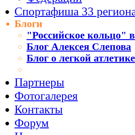
Спортафиша 33 регион
Блоги
"Российское кольцо" в
Блог Алексея Слепова
Блог о легкой атлетик
Партнеры
Фотогалерея
Контакты
Форум