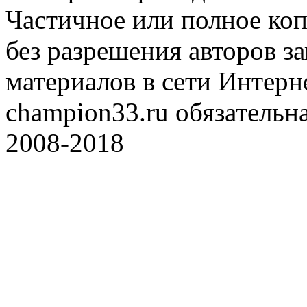
Частичное или полное коп
без разрешения авторов 
материалов в сети Интерн
champion33.ru обязательна
2008-2018